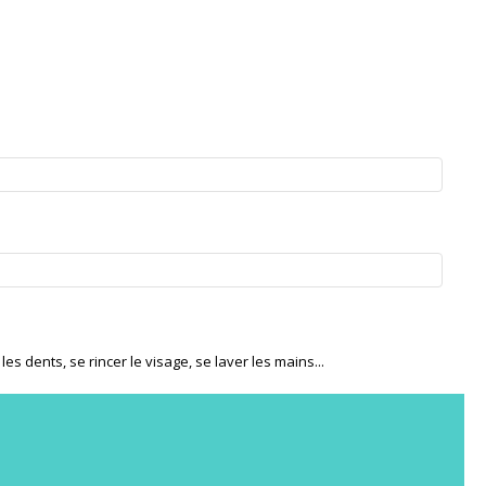
s dents, se rincer le visage, se laver les mains...