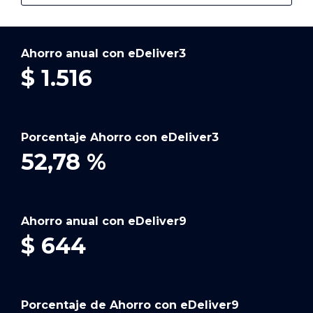
Ahorro anual con eDeliver3
$
1.516
Porcentaje Ahorro con eDeliver3
52,78
%
Ahorro anual con eDeliver9
$
644
Porcentaje de Ahorro con eDeliver9