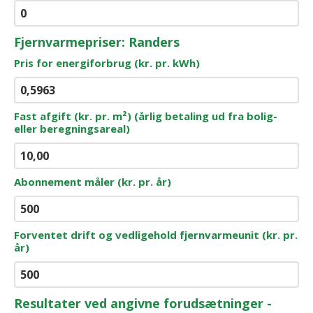
Fjernvarmepriser: Randers
Pris for energiforbrug (kr. pr. kWh)
Fast afgift (kr. pr. m²) (årlig betaling ud fra bolig-
eller beregningsareal)
Abonnement måler (kr. pr. år)
Forventet drift og vedligehold fjernvarmeunit (kr. pr.
år)
Resultater ved angivne forudsætninger -