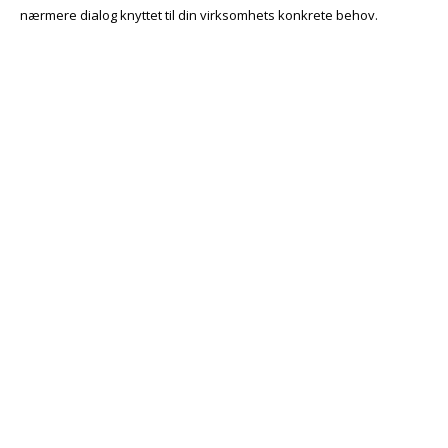
nærmere dialog knyttet til din virksomhets konkrete behov.