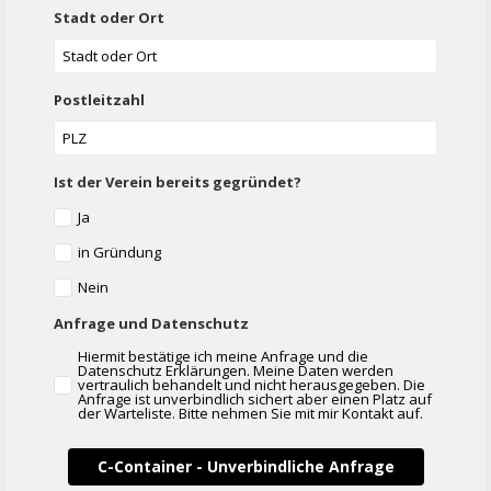
Stadt oder Ort
Postleitzahl
Ist der Verein bereits gegründet?
Ja
in Gründung
Nein
Anfrage und Datenschutz
Hiermit bestätige ich meine Anfrage und die
Datenschutz Erklärungen. Meine Daten werden
vertraulich behandelt und nicht herausgegeben. Die
Anfrage ist unverbindlich sichert aber einen Platz auf
der Warteliste. Bitte nehmen Sie mit mir Kontakt auf.
C-Container - Unverbindliche Anfrage