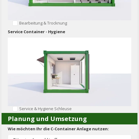
Bearbeitung & Trocknung
Service Container - Hygiene
Service & Hygiene Schleuse
Planung und Umsetzung
Wie möchten Ihr die C-Container Anlage nutzen: