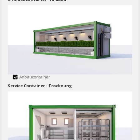
Anbaucontainer
Service Container - Trocknung