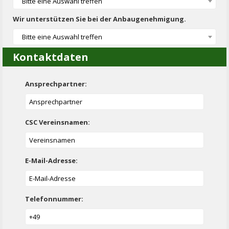
Bitte eine Auswahl treffen
Wir unterstützen Sie bei der Anbaugenehmigung.
Bitte eine Auswahl treffen
Kontaktdaten
Ansprechpartner:
CSC Vereinsnamen:
E-Mail-Adresse:
Telefonnummer: