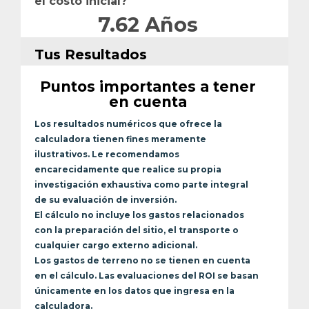
el costo inicial?
7.62
Años
Tus Resultados
Puntos importantes a tener
en cuenta
Los resultados numéricos que ofrece la
calculadora tienen fines meramente
ilustrativos. Le recomendamos
encarecidamente que realice su propia
investigación exhaustiva como parte integral
de su evaluación de inversión.
El cálculo no incluye los gastos relacionados
con la preparación del sitio, el transporte o
cualquier cargo externo adicional.
Los gastos de terreno no se tienen en cuenta
en el cálculo. Las evaluaciones del ROI se basan
únicamente en los datos que ingresa en la
calculadora.